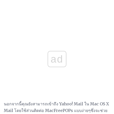
ad
นอกจากนี้คุณยังสามารถเข้าถึง Yahoo! Mail ใน Mac OS X
Mail โดยใช้ส่วนติดต่อ MacFreePOPs แบบง่ายๆซึ่งจะช่วย