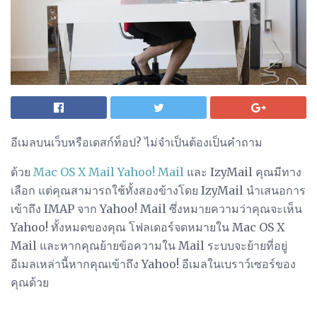
อีเมลบนเว็บหรือเดสก์ท็อป? ไม่จำเป็นต้องเป็นคำถาม
ด้วย
Mac OS X Mail
Yahoo!
Mail
และ IzyMail คุณมีทาง
เลือก แต่คุณสามารถใช้ทั้งสองข้างโดย IzyMail นำเสนอการ
เข้าถึง IMAP จาก Yahoo! Mail ซึ่งหมายความว่าคุณจะเห็น
Yahoo! ทั้งหมดของคุณ โฟลเดอร์จดหมายใน Mac OS X
Mail และหากคุณย้ายข้อความใน Mail ระบบจะย้ายที่อยู่
อีเมลเหล่านี้หากคุณเข้าถึง Yahoo! อีเมลในเบราว์เซอร์ของ
คุณด้วย