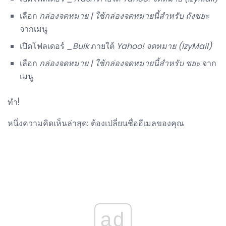
เลือก
กล่องจดหมาย |
ใช้กล่องจดหมายนี้สำหรับ
ถังขยะ
จากเมนู
เปิดโฟลเดอร์
_Bulk
ภายใต้
Yahoo!
จดหมาย (IzyMail)
เลือก
กล่องจดหมาย |
ใช้กล่องจดหมายนี้สำหรับ
ขยะ
จาก
เมนู
ทำ!
หนึ่งความคิดเห็นล่าสุด: ต้องเปลี่ยนชื่ออีเมลของคุณ
ad