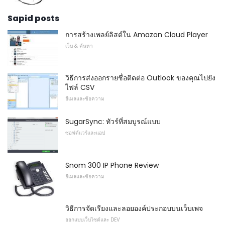
Sapid posts
การสร้างเพลย์ลิสต์ใน Amazon Cloud Player
เว็บ & ค้นหา
วิธีการส่งออกรายชื่อติดต่อ Outlook ของคุณไปยัง
ไฟล์ CSV
อีเมลและข้อความ
SugarSync: ทัวร์ที่สมบูรณ์แบบ
ซอฟต์แวร์และแอป
Snom 300 IP Phone Review
อีเมลและข้อความ
วิธีการจัดเรียงและลอยองค์ประกอบบนเว็บเพจ
ออกแบบเว็บไซต์และ DEV