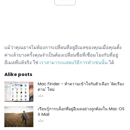
แม้ว่าคุณอาจไม่ต้องการเปลี่ยนที่อยู่อีเมลของคุณเมื่อคุณตั้ง
ค่าแล้วบางครั้งคุณจำเป็นต้องเปลี่ยนชื่อที่เชื่อมโยงกับที่อยู่
อีเมลที่แท้จริง ใช่
เราสามารถแสดงวิธีการทำเช่นนั้น
ได้
Alike posts
Mac Finder - ทำความเข้าใจกับตัวเลือก 'จัดเรียง
ตาม' ใหม่
แม็ค
เรียนรู้การบล็อกที่อยู่อีเมลอย่างถูกต้องใน Mac OS
X Mail
แม็ค