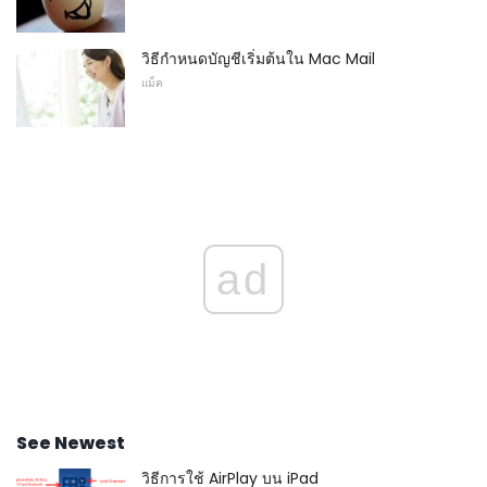
วิธีกำหนดบัญชีเริ่มต้นใน Mac Mail
แม็ค
ad
See Newest
วิธีการใช้ AirPlay บน iPad