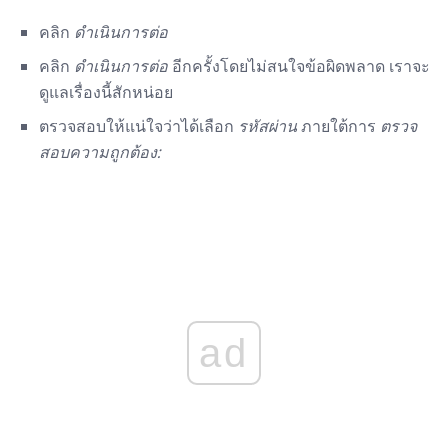
คลิก
ดำเนินการต่อ
คลิก
ดำเนินการต่อ
อีกครั้งโดยไม่สนใจข้อผิดพลาด เราจะ
ดูแลเรื่องนี้สักหน่อย
ตรวจสอบให้แน่ใจว่าได้เลือก
รหัสผ่าน
ภายใต้การ
ตรวจ
สอบความถูกต้อง:
ad