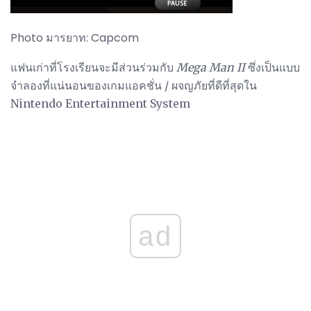
Photo มารยาท: Capcom
แฟนเก่าที่โรงเรียนจะมีส่วนร่วมกับ
Mega Man II
ซึ่งเป็นแบบ
จำลองที่แน่นอนของเกมแอคชั่น / ผจญภัยที่ดีที่สุดใน
Nintendo Entertainment System
ad