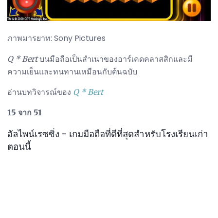
ภาพมารยาท: Sony Pictures
Q * Bert
บนมือถือเป็นสำเนาของอาร์เคดคลาสสิกและมี
ความเย็นและทนทานเหมือนกับต้นฉบับ
อ่านบทวิจารณ์ของ
Q * Bert
15 จาก 51
อัลไพน์เรซซิ่ง - เกมมือถือที่ดีที่สุดสำหรับโรงเรียนเก่า
ตอนนี้