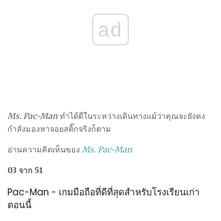
ad
Ms. Pac-Man
ทำได้ดีในระหว่างเดินทางแม้ว่าคุณจะยังคง
กำลังมองหาจอยสติ๊กจริงก็ตาม
อ่านความคิดเห็นของ
Ms. Pac-Man
03 จาก 51
Pac-Man - เกมมือถือที่ดีที่สุดสำหรับโรงเรียนเก่า
ตอนนี้