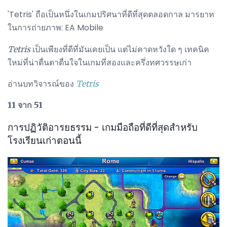
'Tetris' ถือเป็นหนึ่งในเกมปริศนาที่ดีที่สุดตลอดกาล มารยาท
ในการถ่ายภาพ: EA Mobile
Tetris
เป็นเพียงที่ดีที่มันเคยเป็น แต่ไม่คาดหวังใด ๆ เทคนิค
ใหม่ที่น่าตื่นตาตื่นใจในเกมที่สองและครึ่งทศวรรษเก่า
อ่านบทวิจารณ์ของ
Tetris
11 จาก 51
การปฏิวัติอารยธรรม - เกมมือถือที่ดีที่สุดสำหรับ
โรงเรียนเก่าตอนนี้