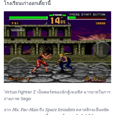
โรงเรียนเก่าออกเดี๋ยวนี้
'Virtua Fighter 2' เป็นพอร์ตของนักสู้เจเนซิส มารยาทในการ
ถ่ายภาพ: Sega
จาก
Ms. Pac-Man
ถึง
Space Invaders
คลาสสิกจะยืนหยัด