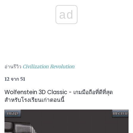
ad
อ่านรีวิว
Civilization Revolution
12 จาก 51
Wolfenstein 3D Classic - เกมมือถือที่ดีที่สุด
สำหรับโรงเรียนเก่าตอนนี้