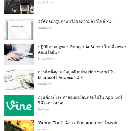
เว็บ & ค้นหา
วิธีคัดลอกรูปภาพหรือข้อความจากไฟล์ PDF
ซอฟต์แวร์
ปฏิบัติตามกฎของ Google AdSense ในบล็อกของ
คุณหรืออื่น ๆ
เว็บ & ค้นหา
การติดตั้งฐานข้อมูลตัวอย่าง Northwind ใน
Microsoft Access 2013
ซอฟต์แวร์
องุ่นคืออะไร? กำลังมองย้อนกลับไปใน App แชร์
วิดีโอทางสังคม
สื่อสังคม
'Grand Theft Auto: San Andreas' โกงรหัส
การเล่นเกม