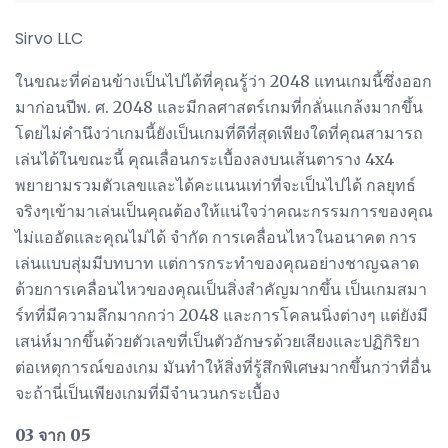
Sirvo LLC
ในขณะที่ค่อนข้างเป็นไปได้ที่คุณรู้ว่า 2048 แทนเกมนี้ซึ่งออก
มาก่อนปีพ. ศ. 2048 และมีกลศาสตร์เกมที่กลั่นแกล้งมากขึ้น
โดยไม่คำนึงว่าเกมนี้ยังเป็นเกมที่ดีที่สุดเพียงใดที่คุณสามารถ
เล่นได้ในขณะนี้ คุณเลื่อนกระเบื้องลงบนเส้นตาราง 4x4
พยายามรวมตัวเลขและได้คะแนนเท่าที่จะเป็นไปได้ กลยุทธ์
จริงๆเข้ามาเล่นเป็นคุณต้องให้แน่ใจว่าคณะกรรมการของคุณ
ไม่แออัดและคุณไม่ได้ จำกัด การเคลื่อนไหวในอนาคต การ
เล่นแบบสุ่มมีบทบาท แต่การกระทำของคุณอย่างชาญฉลาด
ด้วยการเคลื่อนไหวของคุณเป็นสิ่งสำคัญมากขึ้น เป็นเกมสมา
ร์ทที่มีความลึกมากกว่า 2048 และการโคลนนิ่งต่างๆ แต่ยังมี
เสน่ห์มากขึ้นด้วยตัวเลขที่เป็นตัวอักษรด้วยเสียงและปฏิกิริยา
ต่อเหตุการณ์ของเกม มันทำให้สิ่งที่รู้สึกพิเศษมากขึ้นกว่าที่อื่น
จะถ้านี่เป็นเพียงเกมที่มีจำนวนกระเบื้อง
03 จาก 05