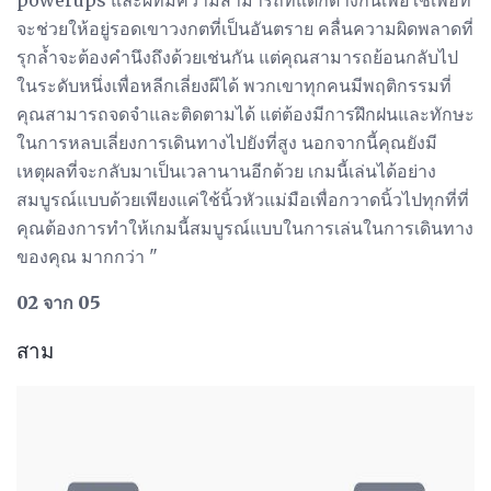
จะช่วยให้อยู่รอดเขาวงกตที่เป็นอันตราย คลื่นความผิดพลาดที่
รุกล้ำจะต้องคำนึงถึงด้วยเช่นกัน แต่คุณสามารถย้อนกลับไป
ในระดับหนึ่งเพื่อหลีกเลี่ยงผีได้ พวกเขาทุกคนมีพฤติกรรมที่
คุณสามารถจดจำและติดตามได้ แต่ต้องมีการฝึกฝนและทักษะ
ในการหลบเลี่ยงการเดินทางไปยังที่สูง นอกจากนี้คุณยังมี
เหตุผลที่จะกลับมาเป็นเวลานานอีกด้วย เกมนี้เล่นได้อย่าง
สมบูรณ์แบบด้วยเพียงแค่ใช้นิ้วหัวแม่มือเพื่อกวาดนิ้วไปทุกที่ที่
คุณต้องการทำให้เกมนี้สมบูรณ์แบบในการเล่นในการเดินทาง
ของคุณ มากกว่า "
02 จาก 05
สาม