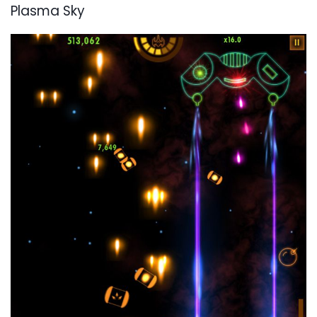
Plasma Sky