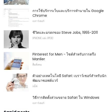
การใช้บริการเว็บและบริการทำนายใน Google
Chrome
เบราว์เซอร์
ชีวิตและมรดกของ Steve Jobs, 1955-2011
IPHONE และ IPOD
Pinterest for Men - ไซต์สำหรับการตรึง
Manlier
สื่อสังคม
ตัวอย่างเทคโนโลยี Safari: เบราว์เซอร์สำหรับนัก
พัฒนาซอฟต์แวร์
แม็ค
วิธีการติดตั้งส่วนขยาย Safari ใน Windows
เบราว์เซอร์