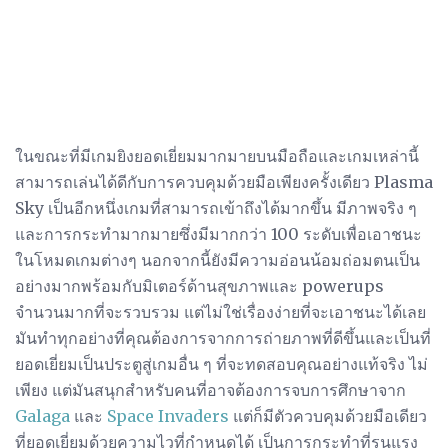
ในขณะที่มีเกมยิงยอดเยี่ยมมากมายบนมือถือและเกมเหล่านี้
สามารถเล่นได้ดีกับการควบคุมด้วยมือเพียงครั้งเดียว Plasma
Sky เป็นอีกหนึ่งเกมที่สามารถเข้าถึงได้มากขึ้น มีภาพจริง ๆ
และการกระทำมากมายซึ่งมีมากกว่า 100 ระดับเพื่อเอาชนะ
ในโหมดเกมต่างๆ นอกจากนี้ยังมีความอ่อนน้อมถ่อมตนเป็น
อย่างมากพร้อมกับมิเตอร์ด้านสุขภาพและ powerups
จำนวนมากที่จะรวบรวม แต่ไม่ใช่เรื่องง่ายที่จะเอาชนะได้เลย
มันทำทุกอย่างที่คุณต้องการจากการถ่ายภาพที่ดีขึ้นและเป็นที่
ยอดเยี่ยมเป็นประตูสู่เกมอื่น ๆ ที่จะทดสอบคุณอย่างแท้จริง ไม่
เพียง แต่มันสนุกสำหรับคนที่อาจต้องการจบการศึกษาจาก
Galaga
และ
Space Invaders
แต่ก็มีตัวควบคุมด้วยมือเดียว
ที่ยอดเยี่ยมด้วยความไวที่กำหนดได้ เป็นการกระทำที่รุนแรง