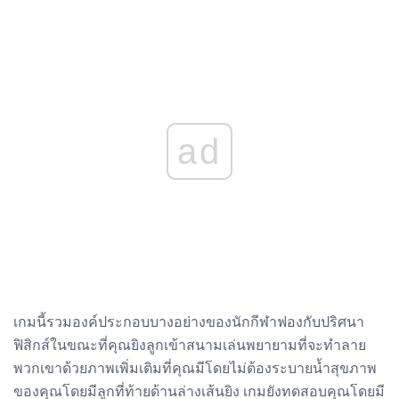
ad
เกมนี้รวมองค์ประกอบบางอย่างของนักกีฬาฟองกับปริศนา
ฟิสิกส์ในขณะที่คุณยิงลูกเข้าสนามเล่นพยายามที่จะทำลาย
พวกเขาด้วยภาพเพิ่มเติมที่คุณมีโดยไม่ต้องระบายน้ำสุขภาพ
ของคุณโดยมีลูกที่ท้ายด้านล่างเส้นยิง เกมยังทดสอบคุณโดยมี