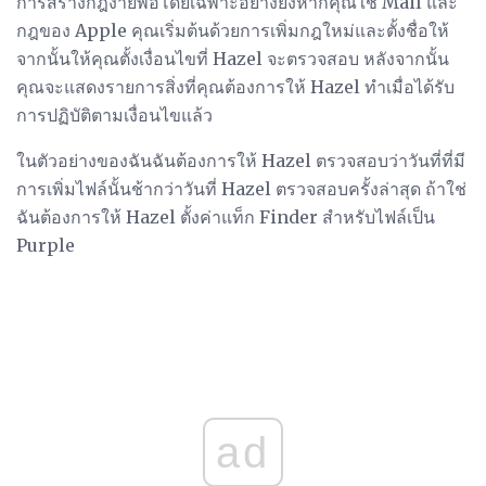
การสร้างกฎง่ายพอโดยเฉพาะอย่างยิ่งหากคุณใช้ Mail และ
กฎของ Apple คุณเริ่มต้นด้วยการเพิ่มกฎใหม่และตั้งชื่อให้
จากนั้นให้คุณตั้งเงื่อนไขที่ Hazel จะตรวจสอบ หลังจากนั้น
คุณจะแสดงรายการสิ่งที่คุณต้องการให้ Hazel ทำเมื่อได้รับ
การปฏิบัติตามเงื่อนไขแล้ว
ในตัวอย่างของฉันฉันต้องการให้ Hazel ตรวจสอบว่าวันที่ที่มี
การเพิ่มไฟล์นั้นช้ากว่าวันที่ Hazel ตรวจสอบครั้งล่าสุด ถ้าใช่
ฉันต้องการให้ Hazel ตั้งค่าแท็ก Finder สำหรับไฟล์เป็น
Purple
ad