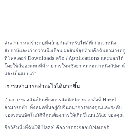
ฉันสามารถสร้างกฎที่คล้ายกันสำหรับไฟล์ที่เก่ากว่าหนึ่ง
สัปดาห์และเก่ากว่าหนึ่งเดือน ผลลัพธ์สุดท้ายคือฉันสามารถดู
ที่โฟลเดอร์ Downloads หรือ / Applications และบอกได้
โดยใช้สีของแท็กที่มีรายการใหม่ซึ่งยาวนานกว่าหนึ่งสัปดาห์
และเป็นแบบเก่า
เฮเซลสามารถทำอะไรได้มากขึ้น
ตัวอย่างของฉันเป็นเพียงการสัมผัสปลายของสิ่งที่ Hazel
สามารถทำ; ทั้งหมดขึ้นอยู่กับจินตนาการของคุณและระดับ
ของระบบอัตโนมัติที่คุณต้องการให้เกิดขึ้นบน Mac ของคุณ
อีกวิธีหนึ่งที่ฉันใช้ Hazel คือการตรวจสอบโฟลเดอร์