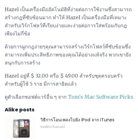
Hazel เป็นเครื่องมืออัตโนมัติที่ง่ายต่อการใช้งานซึ่งสามารถ
สร้างกฎที่ซับซ้อนมาก ทำให้ Hazel เป็นเครื่องมือที่เหมาะ
สำหรับเวิร์กโฟลว์ที่เรียบง่ายและง่ายต่อการใส่พร้อมกับกฎ
เพียงไม่กี่ข้อ
ด้วยการผูกกฎง่ายๆคุณสามารถสร้างเวิร์กโฟลว์ที่ซับซ้อนซึ่ง
สามารถเพิ่มประสิทธิภาพของคุณได้อย่างแท้จริง พวกเขายัง
สนุกกับการสร้าง
Hazel อยู่ที่ $ 32.00 หรือ $ 49.00 สำหรับชุดครอบครัว
สำหรับผู้ใช้ 5 ราย มีการสาธิตแล้ว
ดูตัวเลือกซอฟต์แวร์อื่น ๆ จาก
Tom's Mac Software Picks
Alike posts
วิธีการโอนเพลงไปยัง iPod จาก iTunes
ซอฟต์แวร์และแอป