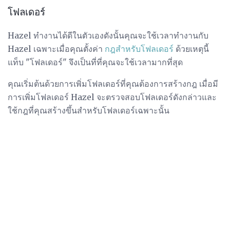
โฟลเดอร์
Hazel ทำงานได้ดีในตัวเองดังนั้นคุณจะใช้เวลาทำงานกับ
Hazel เฉพาะเมื่อคุณตั้งค่า
กฎสำหรับโฟลเดอร์
ด้วยเหตุนี้
แท็บ "โฟลเดอร์" จึงเป็นที่ที่คุณจะใช้เวลามากที่สุด
คุณเริ่มต้นด้วยการเพิ่มโฟลเดอร์ที่คุณต้องการสร้างกฎ เมื่อมี
การเพิ่มโฟลเดอร์ Hazel จะตรวจสอบโฟลเดอร์ดังกล่าวและ
ใช้กฎที่คุณสร้างขึ้นสำหรับโฟลเดอร์เฉพาะนั้น