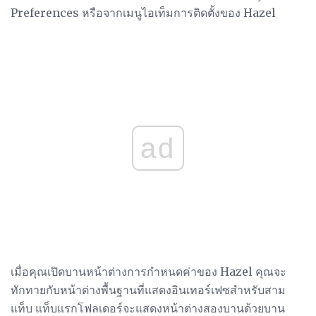
Preferences หรือจากเมนูไอเท็มการติดตั้งของ Hazel
ad
เมื่อคุณเปิดบานหน้าต่างการกำหนดค่าของ Hazel คุณจะ
ทักทายกับหน้าต่างพื้นฐานที่แสดงอินเทอร์เฟซสำหรับสาม
แท็บ แท็บแรกโฟลเดอร์จะแสดงหน้าต่างสองบานด้วยบาน