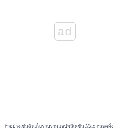
ad
ตัวอย่างเช่นฉันเก็บรวบรวมแอปพลิเคชัน Mac ตลอดทั้ง