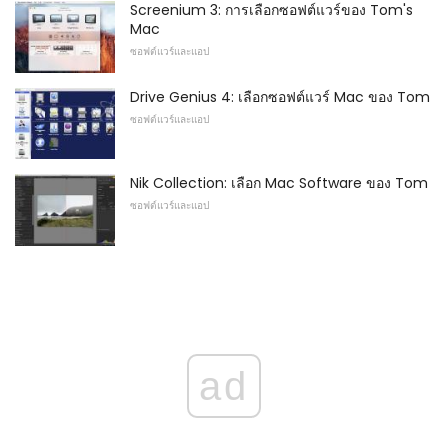
Screenium 3: การเลือกซอฟต์แวร์ของ Tom's
Mac
ซอฟต์แวร์และแอป
Drive Genius 4: เลือกซอฟต์แวร์ Mac ของ Tom
ซอฟต์แวร์และแอป
Nik Collection: เลือก Mac Software ของ Tom
ซอฟต์แวร์และแอป
ad