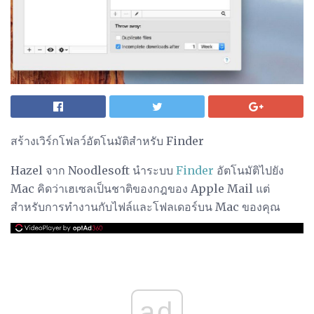
สร้างเวิร์กโฟลว์อัตโนมัติสำหรับ Finder
Hazel จาก Noodlesoft นำระบบ
Finder
อัตโนมัติไปยัง
Mac คิดว่าเฮเซลเป็นชาติของกฎของ Apple Mail แต่
สำหรับการทำงานกับไฟล์และโฟลเดอร์บน Mac ของคุณ
ad