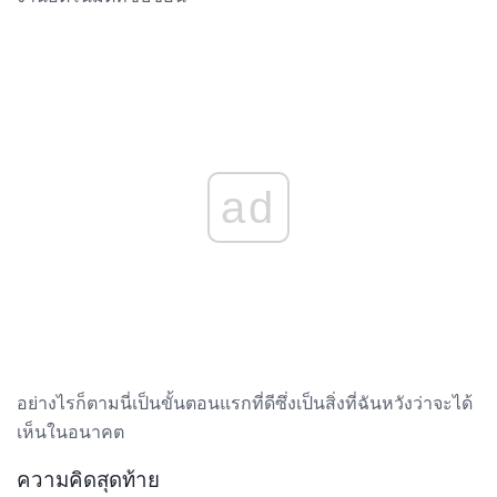
ad
อย่างไรก็ตามนี่เป็นขั้นตอนแรกที่ดีซึ่งเป็นสิ่งที่ฉันหวังว่าจะได้
เห็นในอนาคต
ความคิดสุดท้าย