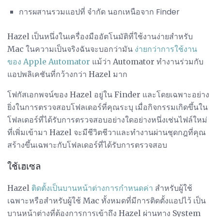
การผสานรวมแอปที่ จำกัด นอกเหนือจาก Finder
Hazel เป็นหนึ่งในเครื่องมืออัตโนมัติที่ใช้งานง่ายสำหรับ
Mac ในความเป็นจริงฉันจะบอกว่ามัน
ง่ายกว่าการใช้งาน
ของ Apple Automator
แม้ว่า Automator ทำงานร่วมกับ
แอปพลิเคชันที่กว้างกว่า Hazel มาก
โฟกัสเอกพจน์ของ Hazel อยู่ใน Finder และโดยเฉพาะอย่าง
ยิ่งในการตรวจสอบโฟลเดอร์ที่คุณระบุ เมื่อกิจกรรมเกิดขึ้นใน
โฟลเดอร์ที่ได้รับการตรวจสอบอย่างใดอย่างหนึ่งเช่นไฟล์ใหม่
ที่เพิ่มเข้ามา Hazel จะมีชีวิตชีวาและทำงานผ่านชุดกฎที่คุณ
สร้างขึ้นเฉพาะกับโฟลเดอร์ที่ได้รับการตรวจสอบ
ใช้เฮเซล
Hazel
ติดตั้งเป็นบานหน้าต่างการกำหนดค่า
สำหรับผู้ใช้
เฉพาะหรือสำหรับผู้ใช้ Mac ทั้งหมดที่มีการติดตั้งแอปไว้ เป็น
บานหน้าต่างที่ต้องการการเข้าถึง Hazel ผ่านทาง System