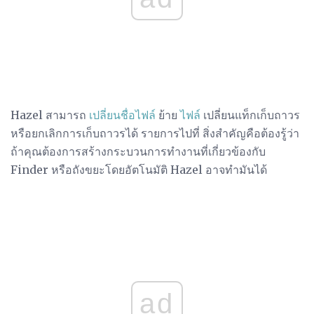
Hazel สามารถ
เปลี่ยนชื่อไฟล์
ย้าย
ไฟล์
เปลี่ยนแท็กเก็บถาวร
หรือยกเลิกการเก็บถาวรได้ รายการไปที่ สิ่งสำคัญคือต้องรู้ว่า
ถ้าคุณต้องการสร้างกระบวนการทำงานที่เกี่ยวข้องกับ
Finder หรือถังขยะโดยอัตโนมัติ Hazel อาจทำมันได้
ad