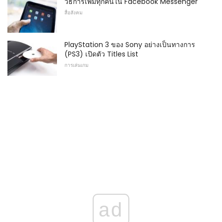
วิธีการเพิ่มทุกคนใน Facebook Messenger
สื่อสังคม
PlayStation 3 ของ Sony อย่างเป็นทางการ
(PS3) เปิดตัว Titles List
การเล่นเกม
ad