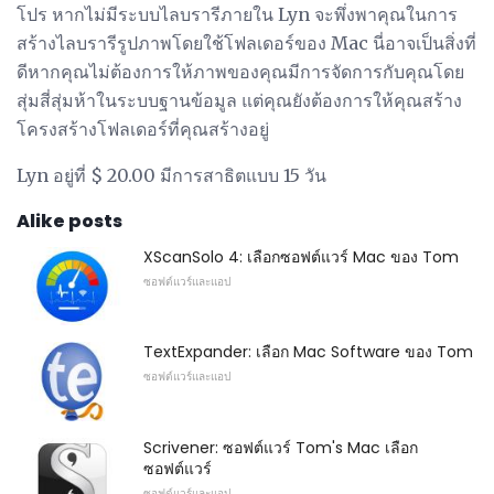
โปร หากไม่มีระบบไลบรารีภายใน Lyn จะพึ่งพาคุณในการ
สร้างไลบรารีรูปภาพโดยใช้โฟลเดอร์ของ Mac นี่อาจเป็นสิ่งที่
ดีหากคุณไม่ต้องการให้ภาพของคุณมีการจัดการกับคุณโดย
สุ่มสี่สุ่มห้าในระบบฐานข้อมูล แต่คุณยังต้องการให้คุณสร้าง
โครงสร้างโฟลเดอร์ที่คุณสร้างอยู่
Lyn อยู่ที่ $ 20.00 มีการสาธิตแบบ 15 วัน
Alike posts
XScanSolo 4: เลือกซอฟต์แวร์ Mac ของ Tom
ซอฟต์แวร์และแอป
TextExpander: เลือก Mac Software ของ Tom
ซอฟต์แวร์และแอป
Scrivener: ซอฟต์แวร์ Tom's Mac เลือก
ซอฟต์แวร์
ซอฟต์แวร์และแอป