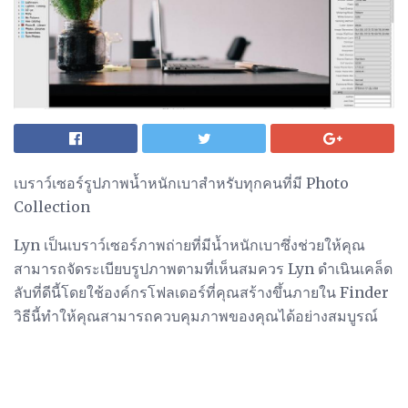
เบราว์เซอร์รูปภาพน้ำหนักเบาสำหรับทุกคนที่มี Photo
Collection
Lyn เป็นเบราว์เซอร์ภาพถ่ายที่มีน้ำหนักเบาซึ่งช่วยให้คุณ
สามารถจัดระเบียบรูปภาพตามที่เห็นสมควร Lyn ดำเนินเคล็ด
ลับที่ดีนี้โดยใช้องค์กรโฟลเดอร์ที่คุณสร้างขึ้นภายใน Finder
วิธีนี้ทำให้คุณสามารถควบคุมภาพของคุณได้อย่างสมบูรณ์