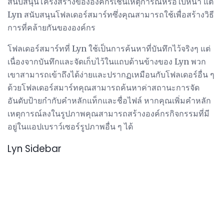
สนับสนุนโครงสร้างขององค์กรเช่นเหตุการณ์หรือใบหน้า แต่
Lyn สนับสนุนโฟลเดอร์สมาร์ทซึ่งคุณสามารถใช้เพื่อสร้างวิธี
การที่คล้ายกันขององค์กร
โฟลเดอร์สมาร์ทที่ Lyn ใช้เป็นการค้นหาที่บันทึกไว้จริงๆ แต่
เนื่องจากบันทึกและจัดเก็บไว้ในแถบด้านข้างของ Lyn พวก
เขาสามารถเข้าถึงได้ง่ายและปรากฏเหมือนกับโฟลเดอร์อื่น ๆ
ด้วยโฟลเดอร์สมาร์ทคุณสามารถค้นหาค่าสถานะการจัด
อันดับป้ายกำกับคำหลักแท็กและชื่อไฟล์ หากคุณเพิ่มคำหลัก
เหตุการณ์ลงในรูปภาพคุณสามารถสร้างองค์กรกิจกรรมที่มี
อยู่ในแอปเบราว์เซอร์รูปภาพอื่น ๆ ได้
Lyn Sidebar