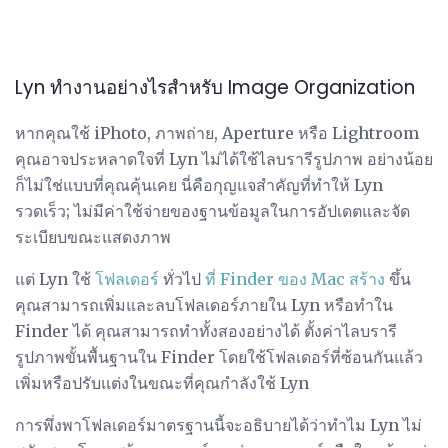
Lyn ทำงานอย่างไรสำหรับ Image Organization
หากคุณใช้ iPhoto, ภาพถ่าย, Aperture หรือ Lightroom
คุณอาจประหลาดใจที่ Lyn ไม่ได้ใช้ไลบรารีรูปภาพ อย่างน้อย
ก็ไม่ใช่แบบที่คุณคุ้นเคย นี่คือกุญแจสำคัญที่ทำให้ Lyn
รวดเร็ว; ไม่มีค่าใช้จ่ายของฐานข้อมูลในการอัปเดตและจัด
ระเบียบขณะแสดงภาพ
แต่ Lyn ใช้
โฟลเดอร์
ทั่วไป
ที่ Finder ของ Mac สร้าง
ขึ้น
คุณสามารถเพิ่มและลบโฟลเดอร์ภายใน Lyn หรือทำใน
Finder ได้ คุณสามารถทำทั้งสองอย่างได้ ตั้งค่าไลบรารี
รูปภาพขั้นพื้นฐานใน Finder โดยใช้โฟลเดอร์ที่ซ้อนกันแล้ว
เพิ่มหรือปรับแต่งในขณะที่คุณกำลังใช้ Lyn
การพึ่งพาโฟลเดอร์มาตรฐานนี้จะอธิบายได้ว่าทำไม Lyn ไม่