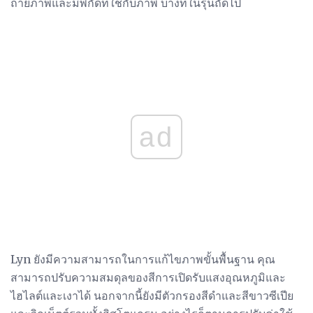
ถ่ายภาพและมีพิกัดที่ใช้กับภาพ บางทีในรุ่นถัดไป
ad
Lyn ยังมีความสามารถในการแก้ไขภาพขั้นพื้นฐาน คุณ
สามารถปรับความสมดุลของสีการเปิดรับแสงอุณหภูมิและ
ไฮไลต์และเงาได้ นอกจากนี้ยังมีตัวกรองสีดำและสีขาวซีเปีย