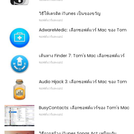
วิธีให้เครดิต iTunes เป็นของขวัญ
ซอฟต์แวร์และแอป
AdwareMedic: เลือกซอฟต์แวร์ Mac ของ Tom
ซอฟต์แวร์และแอป
เส้นทาง Finder 7: Tom's Mac เลือกซอฟต์แวร์
ซอฟต์แวร์และแอป
Audio Hijack 3: เลือกซอฟต์แวร์ Mac ของ Tom
ซอฟต์แวร์และแอป
BusyContacts: เลือกซอฟต์แวร์ของ Tom's Mac
ซอฟต์แวร์และแอป
วิธีการสร้าง iTunes Songs Act เหมือนกับ