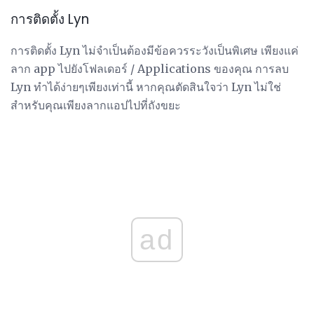
การติดตั้ง Lyn
การติดตั้ง Lyn ไม่จำเป็นต้องมีข้อควรระวังเป็นพิเศษ เพียงแค่
ลาก app ไปยังโฟลเดอร์ / Applications ของคุณ การลบ
Lyn ทำได้ง่ายๆเพียงเท่านี้ หากคุณตัดสินใจว่า Lyn ไม่ใช่
สำหรับคุณเพียงลากแอปไปที่ถังขยะ
ad