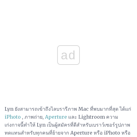
ad
Lyn ยังสามารถเข้าถึงไลบรารีภาพ Mac ที่พบมากที่สุด ได้แก่
iPhoto
, ภาพถ่าย,
Aperture
และ Lightroom ความ
เก่งกาจนี้ทำให้ Lyn เป็นผู้สมัครที่ดีสำหรับเบราว์เซอร์รูปภาพ
ทดแทนสำหรับทุกคนที่ย้ายจาก Aperture หรือ iPhoto หรือ