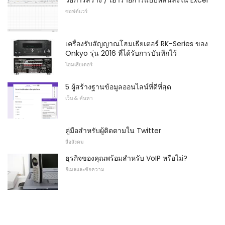
วิธีการสร้าง / เอารายการแบบหล่นลงใน Excel
ซอฟต์แวร์
เครื่องรับสัญญาณโฮมเธียเตอร์ RK-Series ของ
Onkyo รุ่น 2016 ที่ได้รับการบันทึกไว้
โฮมเธียเตอร์
5 ผู้สร้างฐานข้อมูลออนไลน์ที่ดีที่สุด
เว็บ & ค้นหา
คู่มือสำหรับผู้ติดตามใน Twitter
สื่อสังคม
ธุรกิจของคุณพร้อมสำหรับ VoIP หรือไม่?
อีเมลและข้อความ