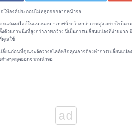
เพื่อให้องค์ประกอบไม่หลุดออกจากหน้าจอ
จะแสดงสไลด์ในแนวนอน - ภาพนิ่งกว้างกว่าภาพสูง อย่างไรก็ตามม
้วยภาพนิ่งที่สูงกว่าภาพกว้าง นี่เป็นการเปลี่ยนแปลงที่ง่ายมาก ม
ี่คุณใช้
ี่ยนก่อนที่คุณจะจัดวางสไลด์หรือคุณอาจต้องทำการเปลี่ยนแปล
กอบต่างๆหลุดออกจากหน้าจอ
ad