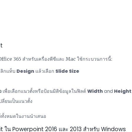
t
fice 365 สำหรับเครื่องพีซีและ Mac ใช้กระบวนการนี้:
ลิกแท็บ
Design
แล้วเลือก
Slide Size
ว
เพื่อเลือกแนวตั้งหรือป้อนมิติข้อมูลในฟิลด์
Width
and
Height
ปลี่ยนเป็นแนวตั้ง
ลด์ทั้งหมดในงานนำเสนอ
t ใน Powerpoint 2016 และ 2013 สำหรับ Windows