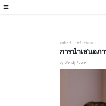
ซอฟต์แวร์
การนำเสนอผลงาน
การนำเสนอภาพ
by Wendy Russell