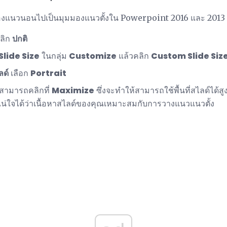
มมองแนวนอนไปเป็นมุมมองแนวตั้งใน Powerpoint 2016 และ 201
ลิก
ปกติ
Slide Size
ในกลุ่ม
Customize
แล้วคลิก
Custom Slide Siz
ด์
เลือก
Portrait
ุณสามารถคลิกที่
Maximize
ซึ่งจะทำให้สามารถใช้พื้นที่สไลด์ได้ส
แน่ใจได้ว่าเนื้อหาสไลด์ของคุณเหมาะสมกับการวางแนวแนวตั้ง