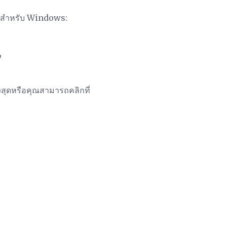
3 สำหรับ Windows:
e
ูงสุดหรือคุณสามารถคลิกที่