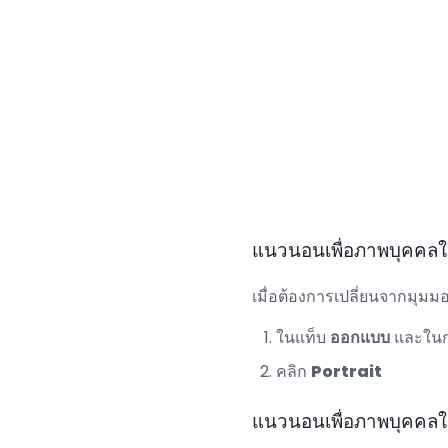
แนวนอนเพื่อภาพบุคคล
เมื่อต้องการเปลี่ยนจากมุ
ในแท็บ
ออกแบบ
และในก
คลิก
Portrait
แนวนอนเพื่อภาพบุคคลใ