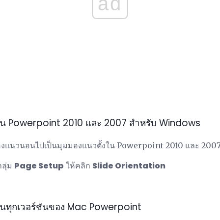
ad
ใน Powerpoint 2010 และ 2007 สำหรับ Windows
มมองแนวนอนไปเป็นมุมมองแนวตั้งใน Powerpoint 2010 และ 20
ลุ่ม
Page Setup
ให้คลิก
Slide Orientation
นทุกเวอร์ชันของ Mac Powerpoint