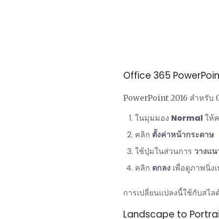
Office 365 PowerPoin
PowerPoint 2016 สำหรับ Of
ในมุมมอง
Normal
ให้ค
คลิก
ตั้งค่าหน้ากระดาษ
ใช้ปุ่มในส่วนการ
วางแน
คลิก
ตกลง
เพื่อดูภาพนิ่งเ
การเปลี่ยนแปลงนี้ใช้กับสไ
Landscape to Portrai