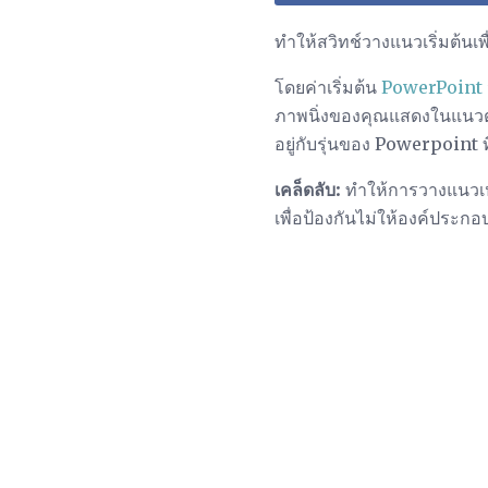
ทำให้สวิทช์วางแนวเริ่มต้น
โดยค่าเริ่มต้น
PowerPoint
ภาพนิ่งของคุณแสดงในแนวตั้งด
อยู่กับรุ่นของ Powerpoint ท
เคล็ดลับ:
ทำให้การวางแนวเปล
เพื่อป้องกันไม่ให้องค์ประ