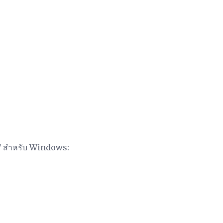
07 สำหรับ Windows: