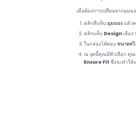
เมื่อต้องการเปลี่ยนจากมุ
คลิกที่แท็บ
มุมมอง
แล้วค
คลิกแท็บ
Design
เลือก
ในกล่องโต้ตอบ
ขนาดสไล
ณ จุดนี้คุณมีตัวเลือก ค
Ensure Fit
ซึ่งจะทำให้