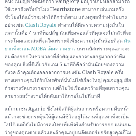
หนึ่งในปัญหาที่ผมคิดว่า Vainglory มีอยู่ว่าเกมหลักสามารถ
ใช้เวลาถึงครึ่งชั่วโมง Hearthstone สามารถเล่นเกมครึ่ง
ชั่วโมงได้แม้ว่าจะทำได้ดีกว่าก็ตาม แต่เหตุผลที่ว่าทำไมบาง
อย่างเช่น
Clash Royale
ทำงานได้ดีเพราะความมุ่งมั่นใน
เวลานั้นคือ 4 นาทีท็อปส์ซู นั่นเพียงพอแล้วที่คุณจะไม่กลัวที่จะ
กระโดดและเล่นที่จุดใดเพราะมีเพียงความมุ่งมั่นน้อยที่สุด
มัน
ยากที่จะเล่น MOBA เต็มความยาว
บนรถบัสเพราะคุณอาจจะ
ลมต้องออกในช่วงเวลาที่สำคัญและอาจจะสกรูมากกว่าทีม
ของคุณ สิ่งที่ดีเกี่ยวกับเกม 5 นาทีก็คือว่ามันน้อยของความ
กังวล ถ้าคุณต้องออกจากการแข่งขัน Clash Royale ครึ่ง
ทางเพราะคุณได้รับโทรศัพท์นั่นไม่ใช่เรื่องใหญ่ คุณจะสูญเสีย
ถ้วยรางวัลบางรายการ แต่ก็ไม่ใช่เรื่องเลวร้ายที่สุดเพราะคุณ
สามารถสร้างรายได้กลับมาได้ภายในไม่กี่นาที
แม้เกมเช่น Agar.io ซึ่งไม่มีสถิติผู้เล่นถาวรหรือความคืบหน้า
แม้ว่าจะช่วยกระตุ้นให้ผู้เล่นมีชีวิตอยู่ได้นานที่สุดเท่าที่จะเป็น
ไปได้ แต่ก็ยังไม่มีการลงโทษที่แท้จริงสำหรับการออก แน่นอน
ว่างูของคุณตายแล้วและถ้าคุณอยู่บนลีดเดอร์บอร์ดสูงคุณก็ไม่