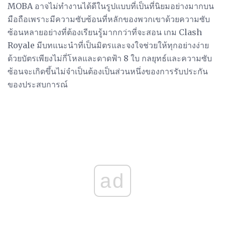
MOBA อาจไม่ทำงานได้ดีในรูปแบบที่เป็นที่นิยมอย่างมากบน
มือถือเพราะมีความซับซ้อนที่หลักของพวกเขาด้วยความซับ
ซ้อนหลายอย่างที่ต้องเรียนรู้มากกว่าที่จะสอน เกม Clash
Royale มีบทแนะนำที่เป็นมิตรและจงใจช่วยให้ทุกอย่างง่าย
ด้วยบัตรเพียงไม่กี่โหลและดาดฟ้า 8 ใบ กลยุทธ์และความซับ
ซ้อนจะเกิดขึ้นไม่จำเป็นต้องเป็นส่วนหนึ่งของการรับประกัน
ของประสบการณ์
ad