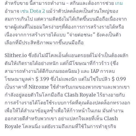
สำหรับขาย นี้สามารถทำงาน - สกินและต้องการช่วย
เกม
อำนาจ
เช่น Dota 2
แม้ว่าตัวปลดล็อคเป็นส่วนใหญ่ของ
สมการเกินไป แต่ความคิดยังไม่ได้เกิดขึ้นบนมือถือเนื่องจาก
ขาดผู้เล่นที่ไม่ยอมใครง่ายๆที่ต้องการการสร้างรายได้หรือ
เนื่องจากการสร้างรายได้แบบ "จ่ายต่อชนะ" ยังคงเป็นตัว
เลือกที่มีประสิทธิภาพมากขึ้นบนมือถือ
Slither.io ซึ่งยังไม่มีไคลเอ็นต์แอนดรอยด์ไม่จำเป็นต้องผลัก
ดันให้เกิดรายได้อย่างหนัก แต่ก็มีโฆษณาที่ก้าวร้าว (ซึ่ง
สามารถทำงานได้ดีกับเกมยอดนิยม) และ IAP การลบ
โฆษณามูลค่า $ 3.99 ซึ่งไม่แพงนัก แต่ไม่ใช่ใบปลิว $ 0.99
เป็นราคาที่ Nitrome ใช้สำหรับเกมของพวกเขาและพวกเขา
กำลังอยู่ลอยตัวในโลกมือถือ Clash Royale ไร้ยางอายกับ
การสร้างรายได้โดยใช้ระบบการ์ดที่คุณต้องปลดล็อกทรวงอก
เพื่อให้ได้สำเนาข้อมูลซ้ำเพื่อให้ก้าวหน้าในเกม มันทำงาน
ออกสวยดีสำหรับพวกเขา อย่าแปลกใจเลยที่เห็น Clash
Royale โคลนนิ่ง แต่ยังรวมถึงเกมที่ใช้ในการทำธุรกิจ