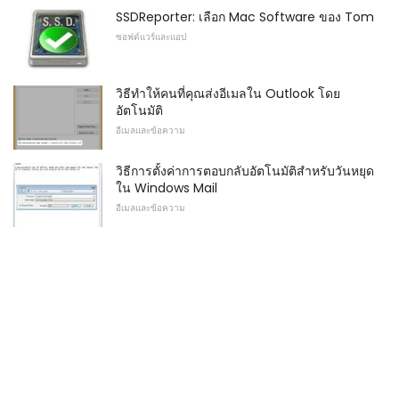
SSDReporter: เลือก Mac Software ของ Tom
ซอฟต์แวร์และแอป
วิธีทำให้คนที่คุณส่งอีเมลใน Outlook โดย
อัตโนมัติ
อีเมลและข้อความ
วิธีการตั้งค่าการตอบกลับอัตโนมัติสำหรับวันหยุด
ใน Windows Mail
อีเมลและข้อความ