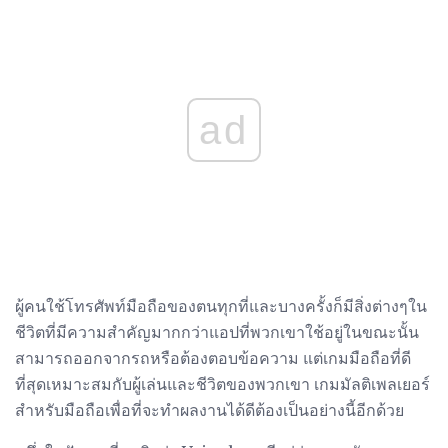
ad
ผู้คนใช้โทรศัพท์มือถือของตนทุกที่และบางครั้งก็มีสิ่งต่างๆใน
ชีวิตที่มีความสำคัญมากกว่าแอปที่พวกเขาใช้อยู่ในขณะนั้น
สามารถออกจากรถหรือต้องตอบข้อความ แต่เกมมือถือที่ดี
ที่สุดเหมาะสมกับผู้เล่นและชีวิตของพวกเขา เกมมัลติเพลเยอร์
สำหรับมือถือเพื่อที่จะทำผลงานได้ดีต้องเป็นอย่างนี้อีกด้วย