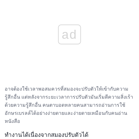
ad
อาจต้องใช้เวลาพอสมควรที่สมองจะปรับตัวให้เข้ากับความ
รู้สึกอื่น แต่หลังจากระยะเวลาการปรับตัวมันเริ่มตีความสิ่งเร้า
ด้วยความรู้สึกอื่น คนตาบอดหลายคนสามารถอ่านการใช้
อักษรเบรลล์ได้อย่างง่ายดายและง่ายดายเหมือนกับคนอ่าน
หนังสือ
ทำงานได้เนื่องจากสมองปรับตัวได้