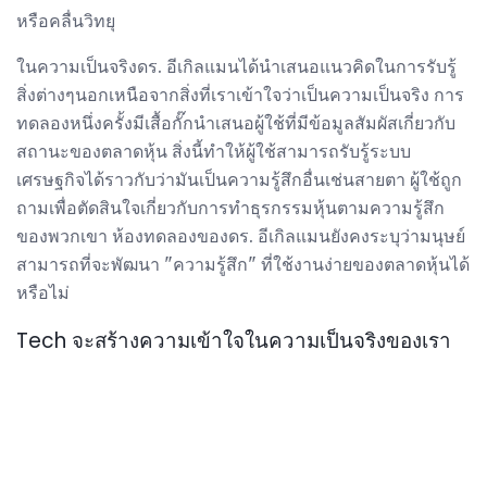
หรือคลื่นวิทยุ
ในความเป็นจริงดร. อีเกิลแมนได้นำเสนอแนวคิดในการรับรู้
สิ่งต่างๆนอกเหนือจากสิ่งที่เราเข้าใจว่าเป็นความเป็นจริง การ
ทดลองหนึ่งครั้งมีเสื้อกั๊กนำเสนอผู้ใช้ที่มีข้อมูลสัมผัสเกี่ยวกับ
สถานะของตลาดหุ้น สิ่งนี้ทำให้ผู้ใช้สามารถรับรู้ระบบ
เศรษฐกิจได้ราวกับว่ามันเป็นความรู้สึกอื่นเช่นสายตา ผู้ใช้ถูก
ถามเพื่อตัดสินใจเกี่ยวกับการทำธุรกรรมหุ้นตามความรู้สึก
ของพวกเขา ห้องทดลองของดร. อีเกิลแมนยังคงระบุว่ามนุษย์
สามารถที่จะพัฒนา "ความรู้สึก" ที่ใช้งานง่ายของตลาดหุ้นได้
หรือไม่
Tech จะสร้างความเข้าใจในความเป็นจริงของเรา