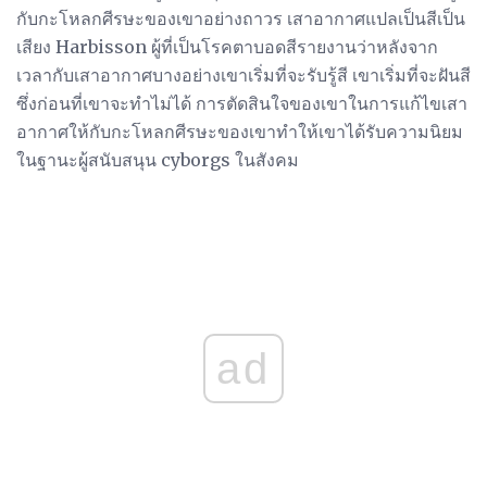
กับกะโหลกศีรษะของเขาอย่างถาวร เสาอากาศแปลเป็นสีเป็น
เสียง Harbisson ผู้ที่เป็นโรคตาบอดสีรายงานว่าหลังจาก
เวลากับเสาอากาศบางอย่างเขาเริ่มที่จะรับรู้สี เขาเริ่มที่จะฝันสี
ซึ่งก่อนที่เขาจะทำไม่ได้ การตัดสินใจของเขาในการแก้ไขเสา
อากาศให้กับกะโหลกศีรษะของเขาทำให้เขาได้รับความนิยม
ในฐานะผู้สนับสนุน cyborgs ในสังคม
ad