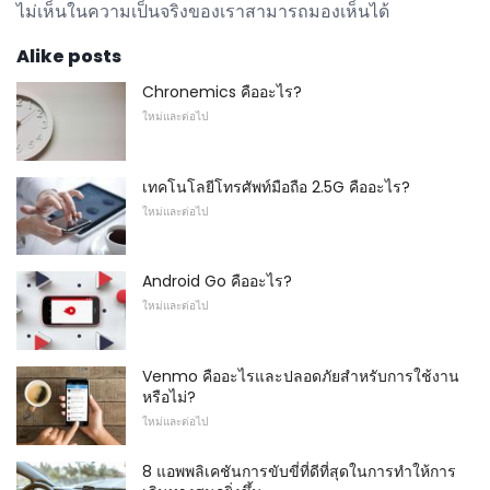
ไม่เห็นในความเป็นจริงของเราสามารถมองเห็นได้
Alike posts
Chronemics คืออะไร?
ใหม่และต่อไป
เทคโนโลยีโทรศัพท์มือถือ 2.5G คืออะไร?
ใหม่และต่อไป
Android Go คืออะไร?
ใหม่และต่อไป
Venmo คืออะไรและปลอดภัยสำหรับการใช้งาน
หรือไม่?
ใหม่และต่อไป
8 แอพพลิเคชันการขับขี่ที่ดีที่สุดในการทำให้การ