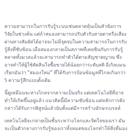
ความสามารถในการรับรู้ระบบเช่นตลาดหุ้นเป็นหัวข้อการ
วิจัยในช่วงต้น แต่ถ้าสมองสามารถปรับตัวรับสายตาหรือเสียง
ผ่านทางสัมผัสได้อาจจะไม่มีจุดจบในความสามารถในการรับ
รู้สิ่งที่ซับซ้อน เมื่อสมองกลายเป็นสภาพที่เคยชินกับการรับรู้
ตลาดทั้งมวลแล้วจะสามารถทำตัวได้ตามสัญชาตญาณ ซึ่ง
อาจทำให้ผู้ใช้ตัดสินใจซื้อขายได้น้อยกว่าระดับสติ อีเกิลแมน
เรียกมันว่า "สมองใหม่" ที่ได้รับการป้อนข้อมูลที่ไกลเกินกว่า
5 ความรู้สึกแบบดั้งเดิม
นี้ดูเหมือนจะห่างไกลจากความเป็นจริง แต่เทคโนโลยีที่อาจ
ทำให้เกิดขึ้นอยู่แล้ว แนวคิดนี้มีความซับซ้อน แต่หลักการดัง
กล่าวได้รับการพิสูจน์แล้วนับตั้งแต่มีการสร้างอักษรเบรลล์
เทคโนโลยีจะกลายเป็นชั้นระหว่างโลกและจิตใจของเรา มัน
จะเป็นตัวกลางการรับรู้ของเราทั้งหมดของโลกทำให้สิ่งที่มอง