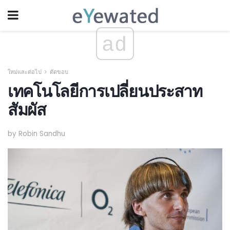
ad
ใหม่และต่อไป
ตัดขอบ
เทคโนโลยีการเปลี่ยนประสาท
สัมผัส
by Robin Sandhu