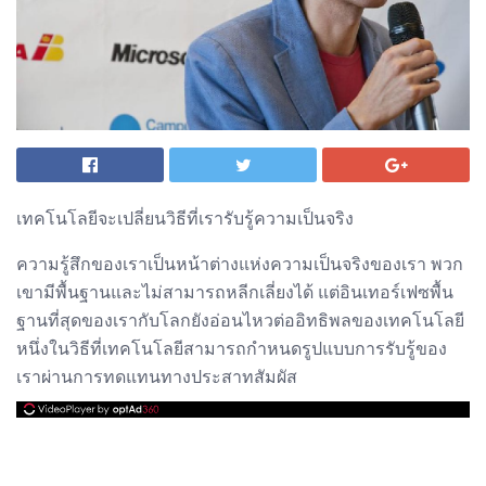
เทคโนโลยีจะเปลี่ยนวิธีที่เรารับรู้ความเป็นจริง
ความรู้สึกของเราเป็นหน้าต่างแห่งความเป็นจริงของเรา พวก
เขามีพื้นฐานและไม่สามารถหลีกเลี่ยงได้ แต่อินเทอร์เฟซพื้น
ฐานที่สุดของเรากับโลกยังอ่อนไหวต่ออิทธิพลของเทคโนโลยี
หนึ่งในวิธีที่เทคโนโลยีสามารถกำหนดรูปแบบการรับรู้ของ
เราผ่านการทดแทนทางประสาทสัมผัส