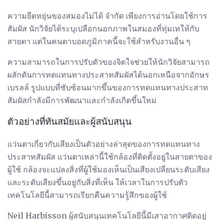
ความยืดหยุ่นของสมองไม่ได้ จำกัด เพียงการอ่านโดยใช้การ
สัมผัส นักวิจัยได้ระบุเปลือกนอกภาพในสมองที่ทุ่มเทให้กับ
สายตา แต่ในคนตาบอดภูมิภาคนี้จะใช้สำหรับงานอื่น ๆ
ความสามารถในการปรับตัวของจิตใจช่วยให้นักวิจัยสามารถ
ผลักดันการทดแทนทางประสาทสัมผัสได้นอกเหนือจากอักษร
เบรลล์ รูปแบบที่ซับซ้อนมากขึ้นของการทดแทนทางประสาท
สัมผัสกำลังมีการพัฒนาและกำลังเกิดขึ้นใหม่
ตัวอย่างที่ทันสมัยและผู้สนับสนุน
แว่นตาเกี่ยวกับเสียงเป็นตัวอย่างล่าสุดของการทดแทนทาง
ประสาทสัมผัส แว่นตาเหล่านี้ใช้กล้องที่ติดตั้งอยู่ในสายตาของ
ผู้ใช้ กล้องจะแปลงสิ่งที่ผู้ใช้มองเห็นเป็นเสียงเปลี่ยนระดับเสียง
และระดับเสียงขึ้นอยู่กับสิ่งที่เห็น ให้เวลาในการปรับตัว
เทคโนโลยีนี้สามารถเรียกคืนความรู้สึกของผู้ใช้
Neil Harbisson ผู้สนับสนุนเทคโนโลยีนี้มีเสาอากาศติดอยู่