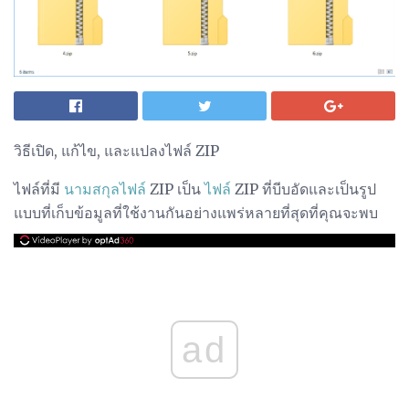
วิธีเปิด, แก้ไข, และแปลงไฟล์ ZIP
ไฟล์ที่มี
นามสกุลไฟล์
ZIP เป็น
ไฟล์
ZIP ที่บีบอัดและเป็นรูป
แบบที่เก็บข้อมูลที่ใช้งานกันอย่างแพร่หลายที่สุดที่คุณจะพบ
ad