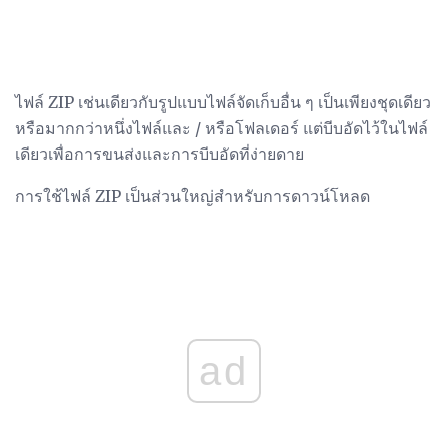
ไฟล์ ZIP เช่นเดียวกับรูปแบบไฟล์จัดเก็บอื่น ๆ เป็นเพียงชุดเดียว
หรือมากกว่าหนึ่งไฟล์และ / หรือโฟลเดอร์ แต่บีบอัดไว้ในไฟล์
เดียวเพื่อการขนส่งและการบีบอัดที่ง่ายดาย
การใช้ไฟล์ ZIP เป็นส่วนใหญ่สำหรับการดาวน์โหลด
ad