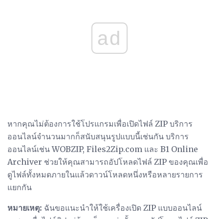
ad
หากคุณไม่ต้องการใช้โปรแกรมเพื่อเปิดไฟล์ ZIP บริการ
ออนไลน์จำนวนมากก็สนับสนุนรูปแบบนี้เช่นกัน บริการ
ออนไลน์เช่น WOBZIP, Files2Zip.com และ B1 Online
Archiver ช่วยให้คุณสามารถอัปโหลดไฟล์ ZIP ของคุณเพื่อ
ดูไฟล์ทั้งหมดภายในแล้วดาวน์โหลดหนึ่งหรือหลายรายการ
แยกกัน
หมายเหตุ:
ฉันขอแนะนำให้ใช้เครื่องเปิด ZIP แบบออนไลน์