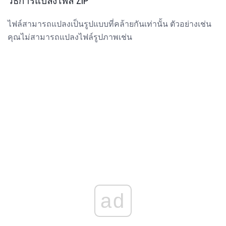
วิธีการแปลงไฟล์ ZIP
ไฟล์สามารถแปลงเป็นรูปแบบที่คล้ายกันเท่านั้น ตัวอย่างเช่น
คุณไม่สามารถแปลงไฟล์รูปภาพเช่น
ad