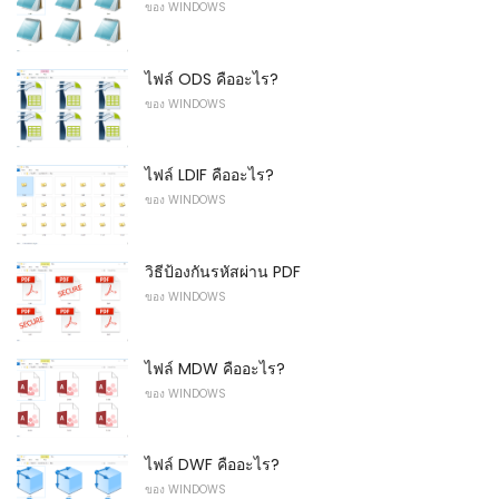
ของ WINDOWS
ไฟล์ ODS คืออะไร?
ของ WINDOWS
ไฟล์ LDIF คืออะไร?
ของ WINDOWS
วิธีป้องกันรหัสผ่าน PDF
ของ WINDOWS
ไฟล์ MDW คืออะไร?
ของ WINDOWS
ไฟล์ DWF คืออะไร?
ของ WINDOWS