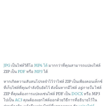
JPG
เป็นไฟล์วิดีโอ
MP4 ได้
มากกว่าที่คุณสามารถแปลงไฟล์
ZIP เป็น
PDF
หรือ
MP3
ได้
หากเกิดความสับสนโปรดจำไว้ว่าไฟล์ ZIP เป็นเพียงคอนเท็กซ์
ที่เก็บไฟล์ที่คุณกำลังบีบอัดไว้ ดังนั้นหากมีไฟล์
อยู่ภายใน
ไฟล์
ZIP ที่คุณต้องการแปลงเช่นไฟล์ PDF เป็น
DOCX
หรือ MP3
ไปเป็น
AC3
คุณต้องแยกไฟล์ออกด้วยวิธีการที่อธิบายไว้ใน
ส่วนข้างต้น
แล้วจึง
แปลงไฟล์ที่แยกออกมา ตัว
แปลงไฟล์