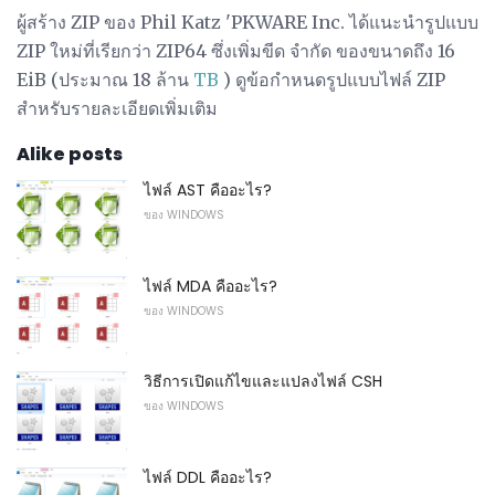
ผู้สร้าง ZIP ของ Phil Katz 'PKWARE Inc. ได้แนะนำรูปแบบ
ZIP ใหม่ที่เรียกว่า ZIP64 ซึ่งเพิ่มขีด จำกัด ของขนาดถึง 16
EiB (ประมาณ 18 ล้าน
TB
) ดูข้อกำหนดรูปแบบไฟล์ ZIP
สำหรับรายละเอียดเพิ่มเติม
Alike posts
ไฟล์ AST คืออะไร?
ของ WINDOWS
ไฟล์ MDA คืออะไร?
ของ WINDOWS
วิธีการเปิดแก้ไขและแปลงไฟล์ CSH
ของ WINDOWS
ไฟล์ DDL คืออะไร?