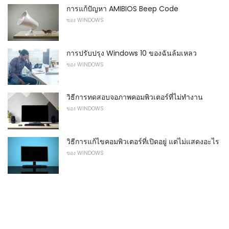
การแก้ปัญหา AMIBIOS Beep Code
ของ WINDOWS
การปรับปรุง Windows 10 ของฉันล้มเหลว
ของ WINDOWS
วิธีการทดสอบจอภาพคอมพิวเตอร์ที่ไม่ทำงาน
ของ WINDOWS
วิธีการแก้ไขคอมพิวเตอร์ที่เปิดอยู่ แต่ไม่แสดงอะไร
ของ WINDOWS