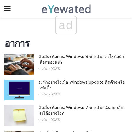
ad
อาการ
ฉันลืมรหัสผ่าน Windows 8 ของฉัน! อะไรคือตัว
เลือกของฉัน?
ของ WINDOWS
จะทำอย่างไรเมื่อ Windows Update ติดค้างหรือ
แช่แข็ง
ของ WINDOWS
ฉันลืมรหัสผ่าน Windows 7 ของฉัน! ฉันจะกลับ
มาได้อย่างไร?
ของ WINDOWS