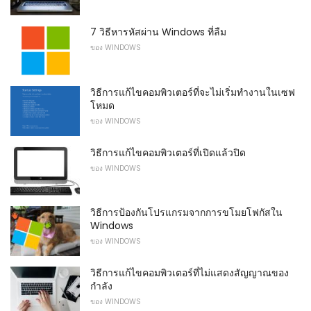
7 วิธีหารหัสผ่าน Windows ที่ลืม
ของ WINDOWS
วิธีการแก้ไขคอมพิวเตอร์ที่จะไม่เริ่มทำงานในเซฟ
โหมด
ของ WINDOWS
วิธีการแก้ไขคอมพิวเตอร์ที่เปิดแล้วปิด
ของ WINDOWS
วิธีการป้องกันโปรแกรมจากการขโมยโฟกัสใน
Windows
ของ WINDOWS
วิธีการแก้ไขคอมพิวเตอร์ที่ไม่แสดงสัญญาณของ
กำลัง
ของ WINDOWS